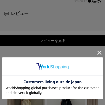
レビュー
レビューを見る
COORDINATE
この商品を使ったCOORDINATE