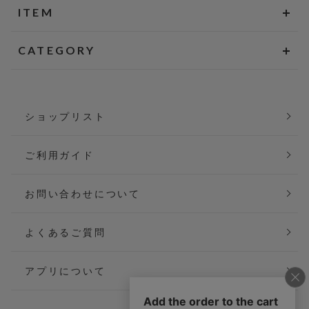
ITEM
CATEGORY
ショップリスト
ご利用ガイド
お問い合わせについて
よくあるご質問
アプリについて