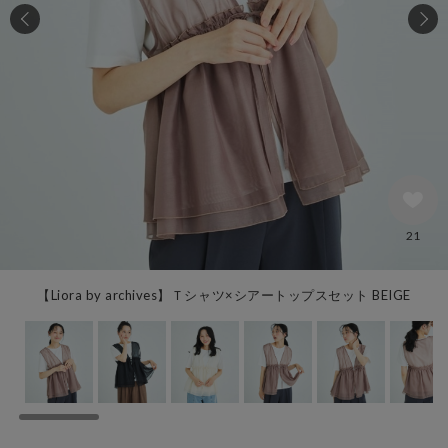
21
【Liora by archives】Ｔシャツ×シアートップスセット BEIGE