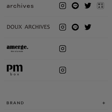
BRAND