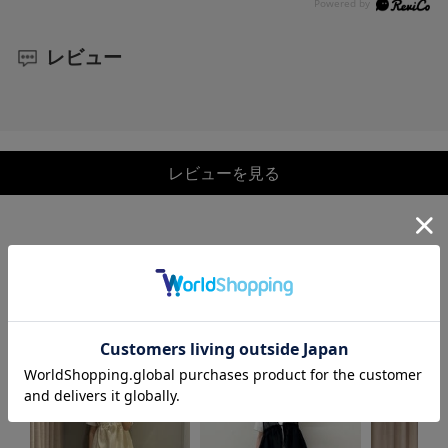
レビュー
レビューを見る
COORDINATE
この商品を使ったCOORDINATE