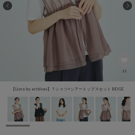
21
【Liora by archives】Ｔシャツ×シアートップスセット BEIGE