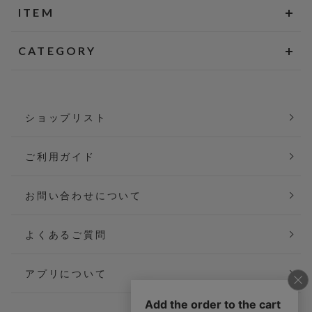
ITEM
CATEGORY
ショップリスト
ご利用ガイド
お問い合わせについて
よくあるご質問
アプリについて