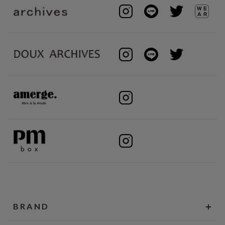
BRAND