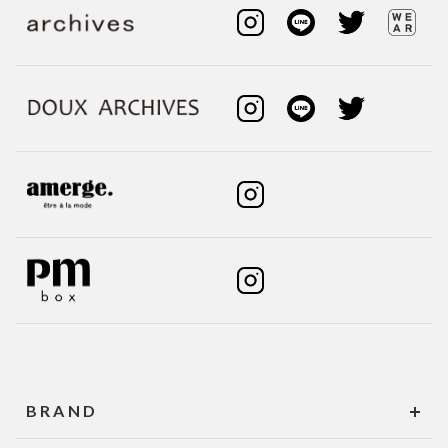
BRAND