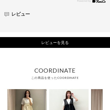
レビュー
レビューを見る
COORDINATE
この商品を使ったCOORDINATE