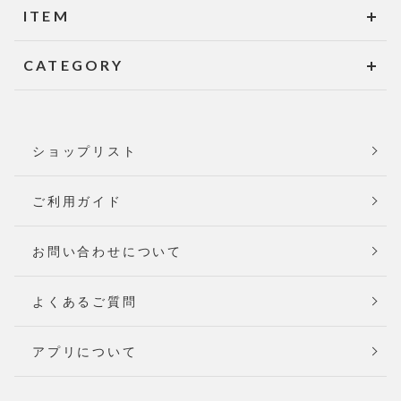
ITEM
CATEGORY
ショップリスト
ご利用ガイド
お問い合わせについて
よくあるご質問
アプリについて