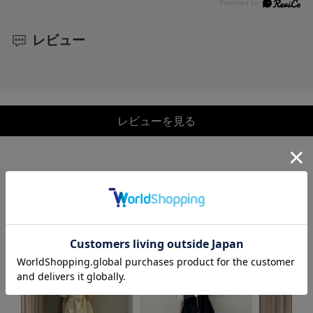
レビュー
レビューを見る
COORDINATE
この商品を使ったCOORDINATE