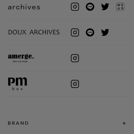
BRAND