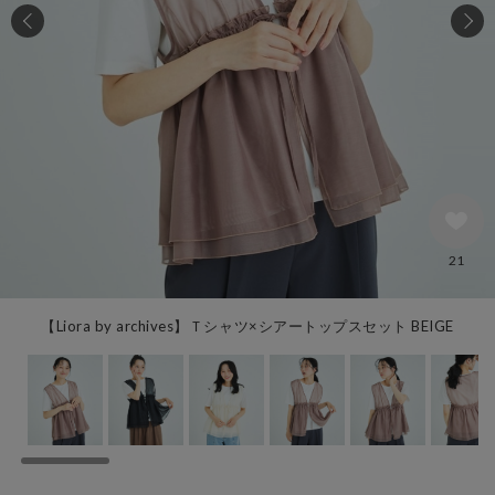
21
【Liora by archives】Ｔシャツ×シアートップスセット BEIGE