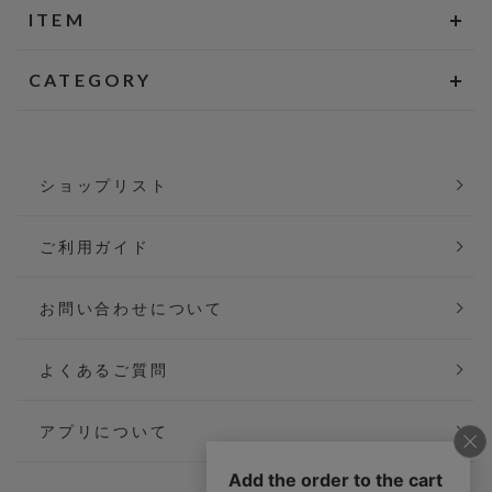
ITEM
CATEGORY
ショップリスト
ご利用ガイド
お問い合わせについて
よくあるご質問
アプリについて