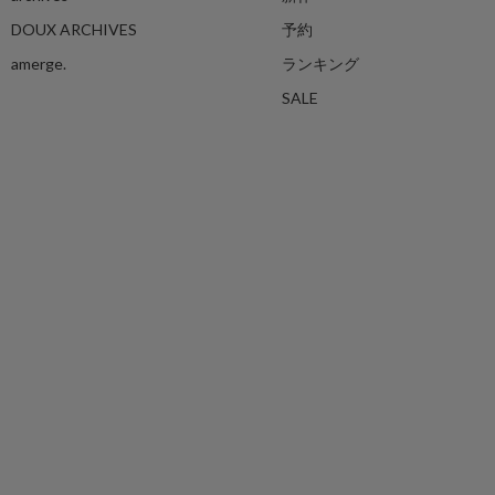
DOUX ARCHIVES
予約
amerge.
ランキング
SALE