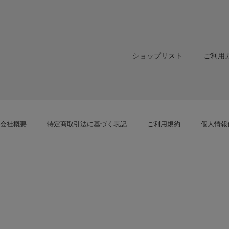
ショップリスト
ご利用
会社概要
特定商取引法に基づく表記
ご利用規約
個人情報