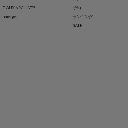
DOUX ARCHIVES
予約
amerge.
ランキング
SALE