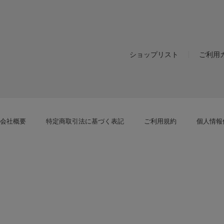
ショップリスト
ご利用
会社概要
特定商取引法に基づく表記
ご利用規約
個人情報