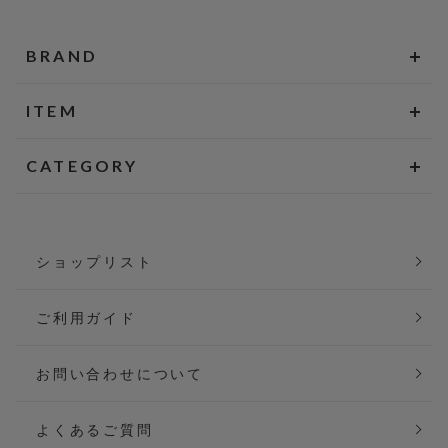
BRAND
ITEM
CATEGORY
ショップリスト
ご利用ガイド
お問い合わせについて
よくあるご質問