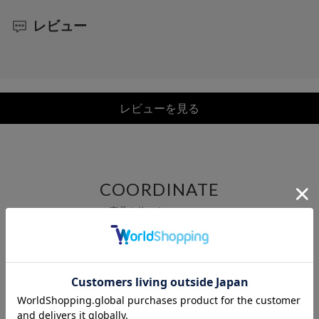
レビュー
レビューを見る
COORDINATE
この商品を使ったCOORDINATE