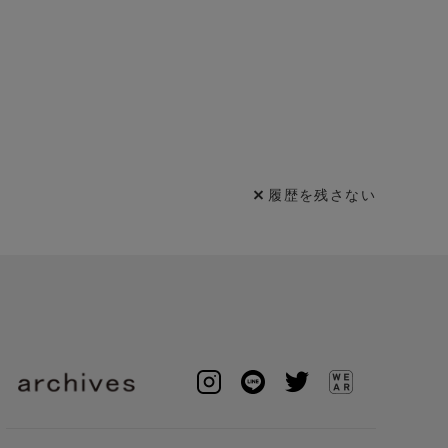
履歴を残さない