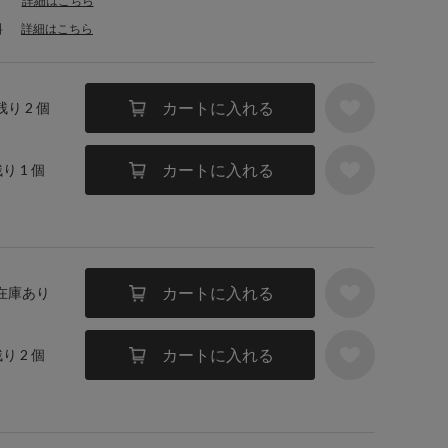
詳細はこちら
料
詳細はこちら
カートに入れる
残り 2 個
カートに入れる
残り 1 個
カートに入れる
 在庫あり
カートに入れる
残り 2 個