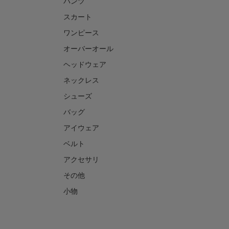
パンツ
スカート
ワンピース
オーバーオール
ヘッドウェア
ネックレス
シューズ
バッグ
アイウェア
ベルト
アクセサリ
その他
小物