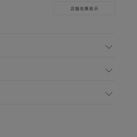
店舗在庫表示