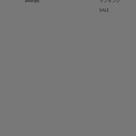
amerge.
ランキング
SALE