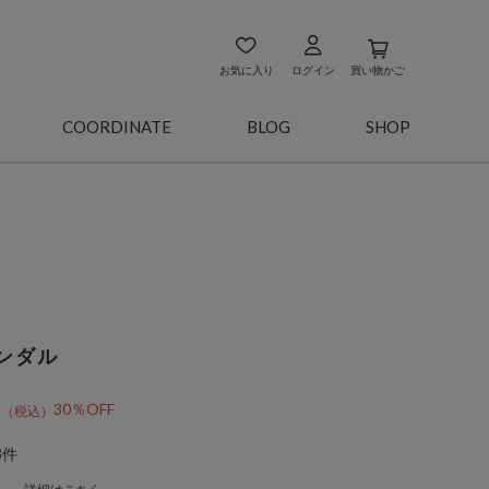
お気に入り
ログイン
買い物かご
COORDINATE
BLOG
SHOP
ンダル
0
30％OFF
3件