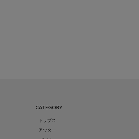
CATEGORY
トップス
アウター