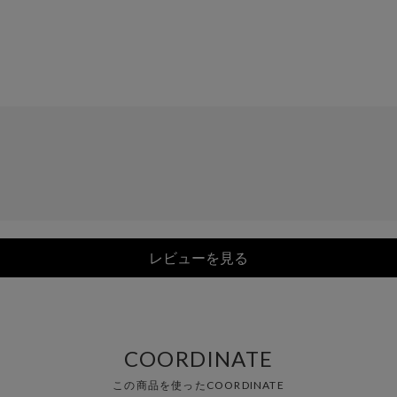
レビューを見る
COORDINATE
この商品を使ったCOORDINATE