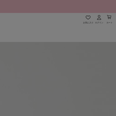
お気に入り
ログイン
カート