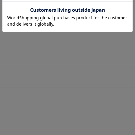
店舗在庫表示