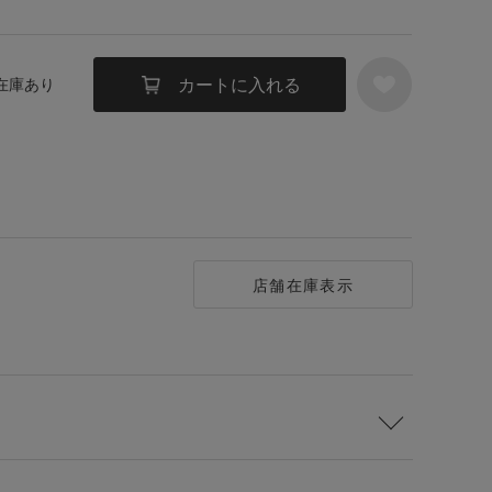
カートに入れる
 在庫あり
店舗在庫表示