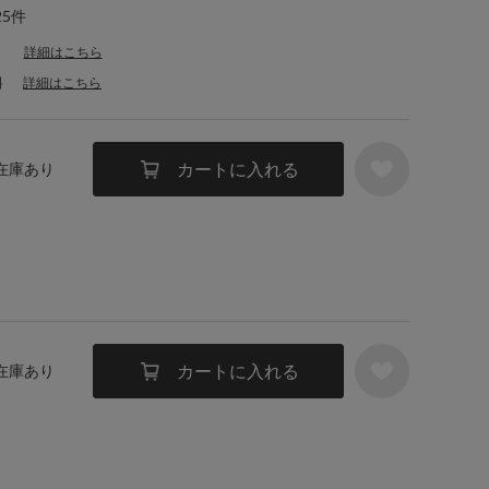
25件
詳細はこちら
料
詳細はこちら
カートに入れる
 在庫あり
カートに入れる
 在庫あり