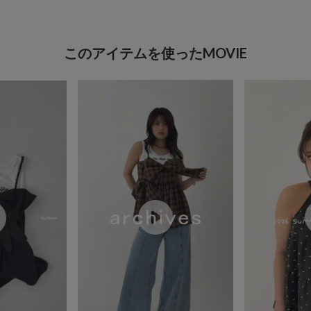
このアイテムを使ったMOVIE