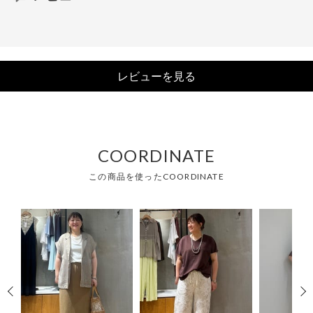
レビューを見る
COORDINATE
この商品を使ったCOORDINATE