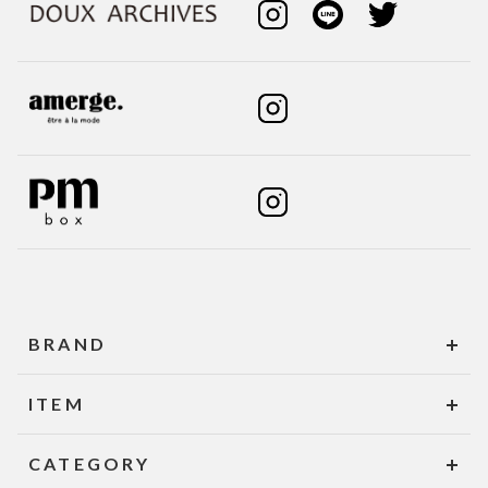
BRAND
ITEM
CATEGORY