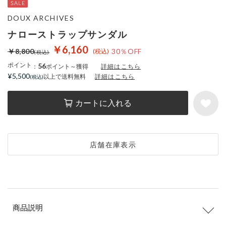
DOUX ARCHIVES
ナローストラップサンダル
￥6,160
￥8,800
30％OFF
ポイント
56
：
ポイント～獲得
詳細はこちら
¥5,500
以上で送料無料
詳細はこちら
カートに入れる
店舗在庫表示
商品説明