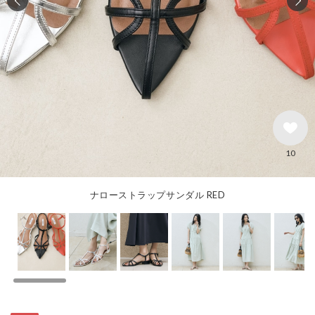
10
ナローストラップサンダル RED