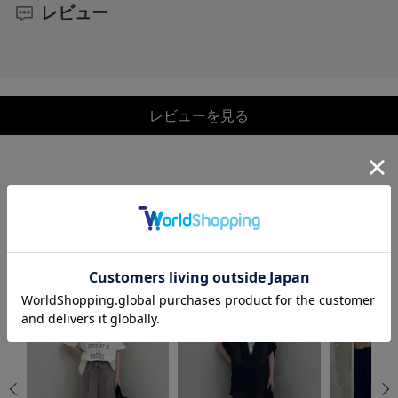
レビュー
レビューを見る
COORDINATE
この商品を使ったCOORDINATE