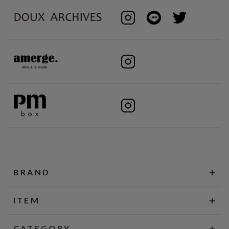
BRAND
ITEM
CATEGORY