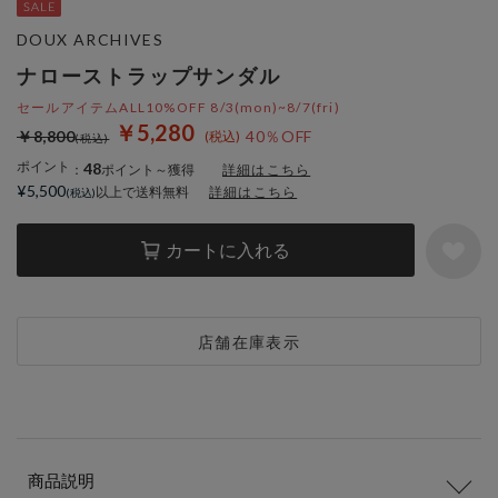
DOUX ARCHIVES
ナローストラップサンダル
セールアイテムALL10%OFF 8/3(mon)~8/7(fri)
￥5,280
￥8,800
40％OFF
ポイント
48
：
ポイント～獲得
詳細はこちら
¥5,500
以上で送料無料
詳細はこちら
カートに入れる
店舗在庫表示
商品説明