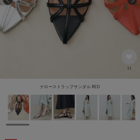
11
ナローストラップサンダル RED