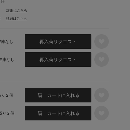
9件
詳細はこちら
料
詳細はこちら
再入荷リクエスト
 在庫なし
再入荷リクエスト
 在庫なし
カートに入れる
残り 2 個
カートに入れる
残り 2 個