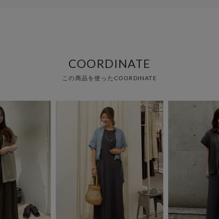
COORDINATE
この商品を使ったCOORDINATE