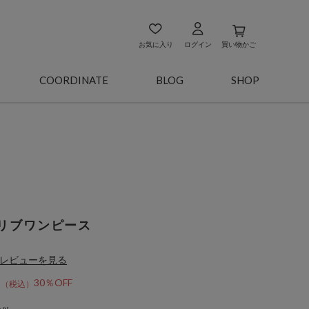
お気に入り
ログイン
買い物かご
COORDINATE
BLOG
SHOP
リブワンピース
レビューを見る
2
30％OFF