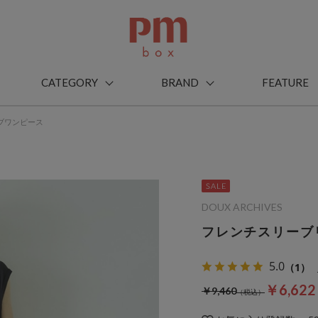
CATEGORY
BRAND
FEATURE
ブワンピース
DOUX ARCHIVES
フレンチスリーブ
5.0
（1）
￥6,62
￥9,460