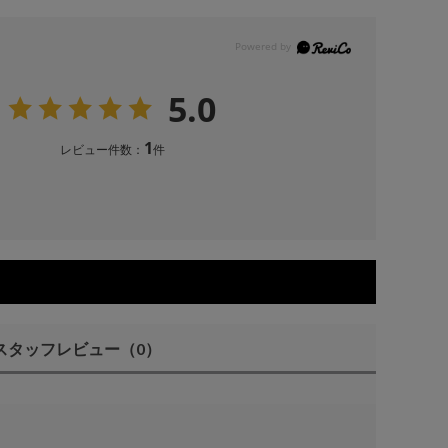
5.0
1
レビュー件数：
件
スタッフレビュー
（0）