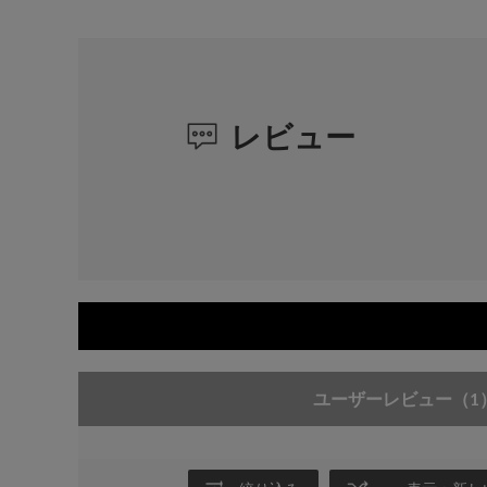
レビュー
ユーザーレビュー
（1