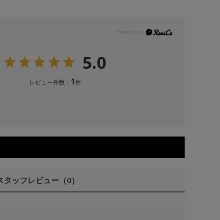
5.0
1
レビュー件数：
件
スタッフレビュー
（0）