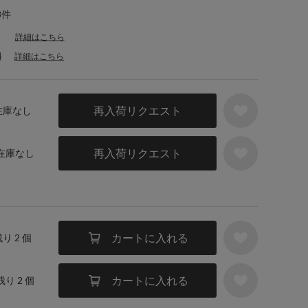
8件
詳細はこちら
料
詳細はこちら
再入荷リクエスト
 在庫なし
再入荷リクエスト
 在庫なし
カートに入れる
残り 2 個
カートに入れる
残り 2 個