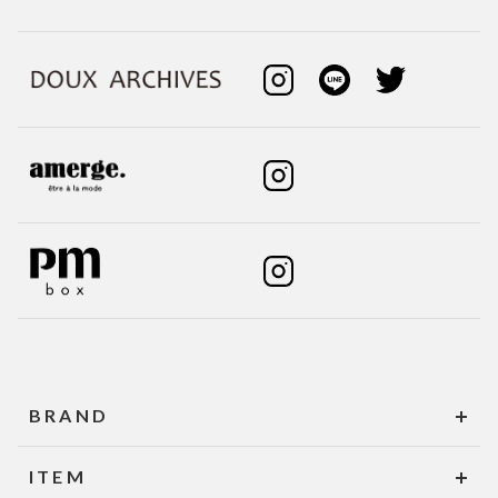
BRAND
ITEM