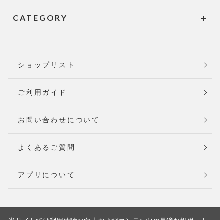
CATEGORY
ショップリスト
ご利用ガイド
お問い合わせについて
よくあるご質問
アプリについて