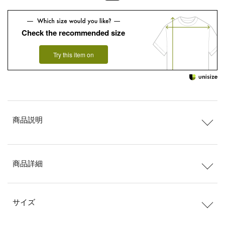
Check the recommended size
Try this item on
商品説明
商品詳細
サイズ