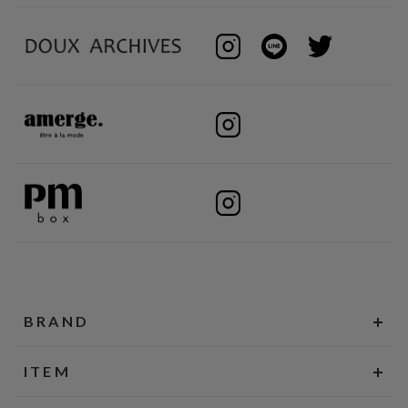
BRAND
ITEM