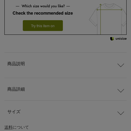
Check the recommended size
Try this item on
商品説明
商品詳細
サイズ
送料
について