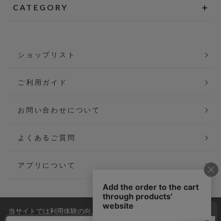
CATEGORY
ショップリスト
ご利用ガイド
お問い合わせについて
よくあるご質問
アプリについて
当サイトでは利用体験の向上およびコンテンツの最適な提供、ト
会社概要
特定商取引法に基づく表記