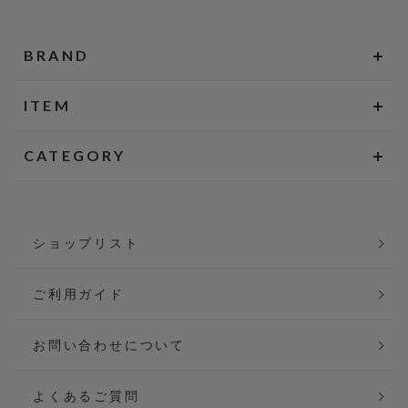
BRAND
ITEM
CATEGORY
ショップリスト
ご利用ガイド
お問い合わせについて
よくあるご質問