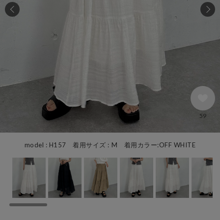
59
model : H157 着用サイズ : M 着用カラー:OFF WHITE