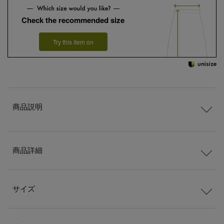
Check the recommended size
Try this item on
商品説明
商品詳細
サイズ