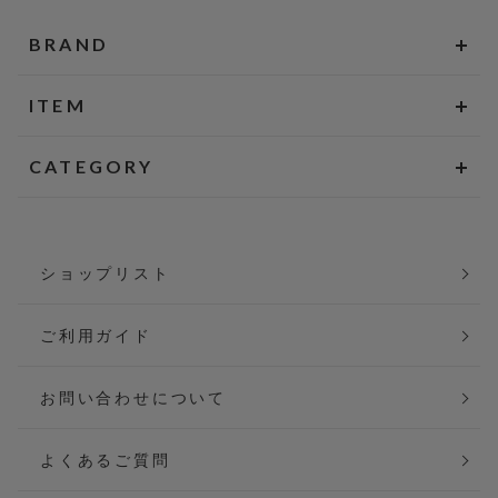
BRAND
ITEM
CATEGORY
ショップリスト
ご利用ガイド
お問い合わせについて
よくあるご質問