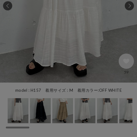
59
model : H157 着用サイズ : M 着用カラー:OFF WHITE