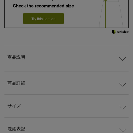
Check the recommended size
Try this item on
商品説明
商品詳細
サイズ
洗濯表記