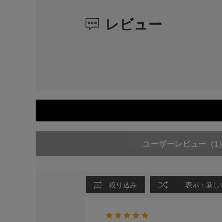
レビュー
ユーザーレビュー
（1
絞り込み
表示：新し