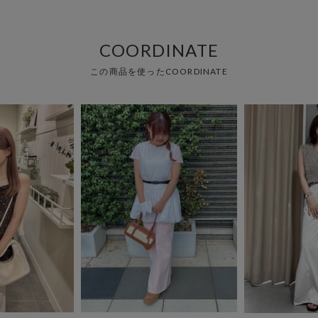
COORDINATE
この商品を使ったCOORDINATE