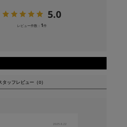
5.0
1
レビュー件数：
件
スタッフレビュー
（0）
2025.6.22