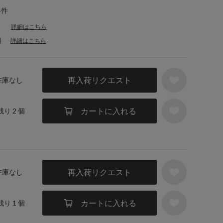
4件
詳細はこちら
料
詳細はこちら
再入荷リクエスト
 在庫なし
カートに入れる
残り 2 個
再入荷リクエスト
 在庫なし
カートに入れる
残り 1 個