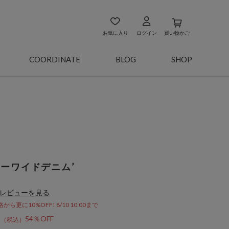
お気に入り
ログイン
買い物かご
COORDINATE
BLOG
SHOP
ラーワイドデニム’
レビューを見る
更に10%OFF! 8/10 10:00まで
6
54％OFF