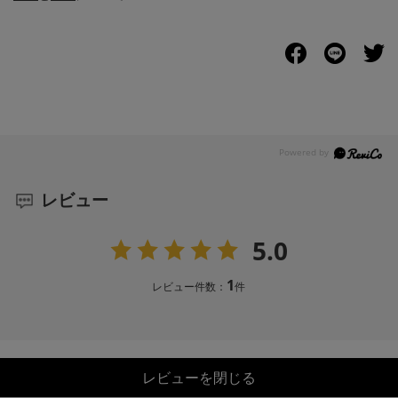
レビュー
5.0
1
レビュー件数：
件
レビューを閉じる