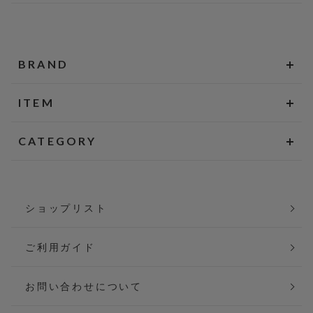
BRAND
ITEM
CATEGORY
ショップリスト
ご利用ガイド
お問い合わせについて