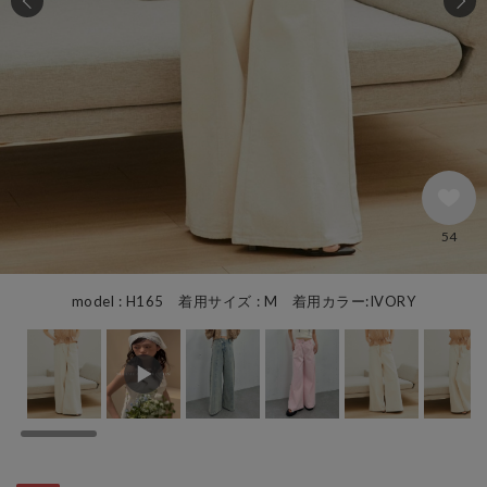
54
model : H165 着用サイズ : M 着用カラー:IVORY