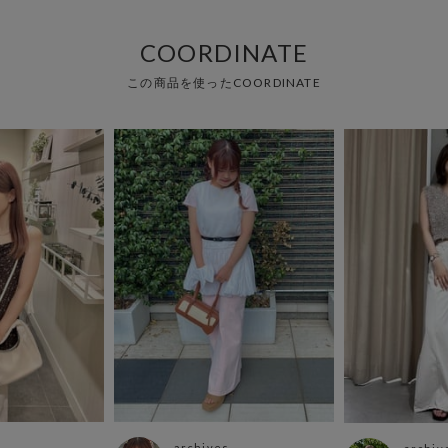
COORDINATE
この商品を使ったCOORDINATE
archives