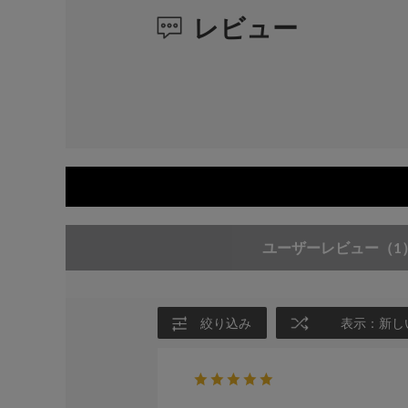
レビュー
ユーザーレビュー
（1
絞り込み
表示：新し