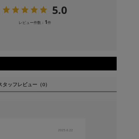
5.0
1
レビュー件数：
件
スタッフレビュー
（0）
2025.6.22