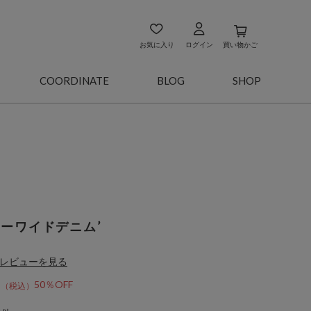
お気に入り
ログイン
買い物かご
COORDINATE
BLOG
SHOP
ラーワイドデニム’
レビューを見る
5
50％OFF