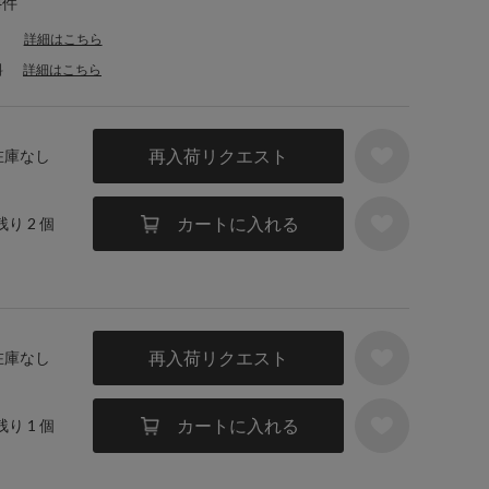
4件
詳細はこちら
料
詳細はこちら
再入荷リクエスト
 在庫なし
カートに入れる
残り 2 個
再入荷リクエスト
 在庫なし
カートに入れる
残り 1 個