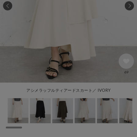
69
アシメラッフルティアードスカート／ IVORY