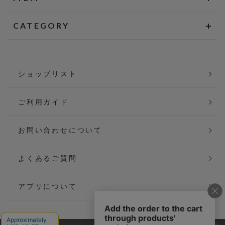
CATEGORY
ショップリスト
ご利用ガイド
お問い合わせについて
よくあるご質問
アプリについて