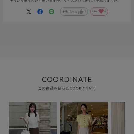
そういう形なんだと思いますが、サイズ選びに難しさを感じました。
参考になった
1
Like!
0
COORDINATE
この商品を使ったCOORDINATE