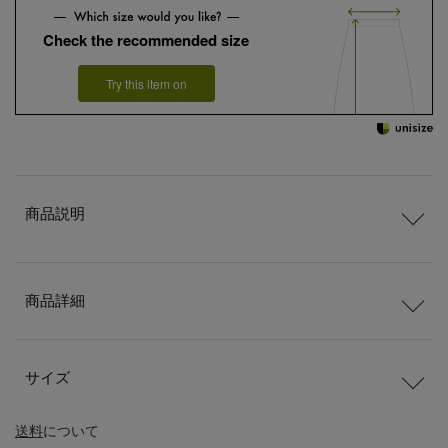
Check the recommended size
Try this item on
商品説明
商品詳細
サイズ
送料
について