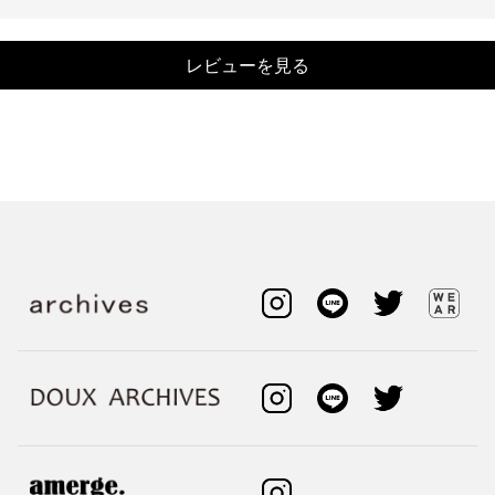
レビューを見る