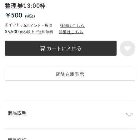
整理券13:00枠
￥500
ポイント
5
：
ポイント～獲得
詳細はこちら
¥5,500
以上で送料無料
詳細はこちら
カートに入れる
店舗在庫表示
商品説明