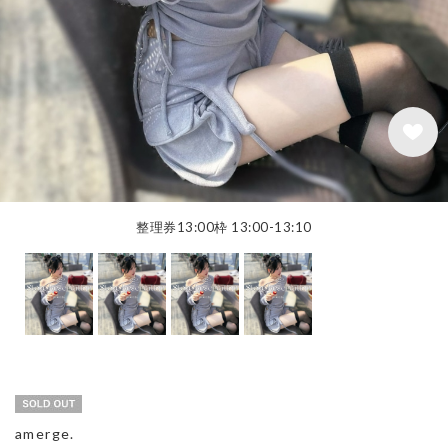
整理券13:00枠 13:00-13:10
amerge.