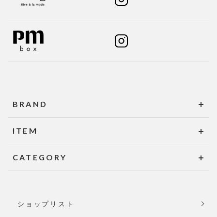
BRAND
ITEM
CATEGORY
ショップリスト