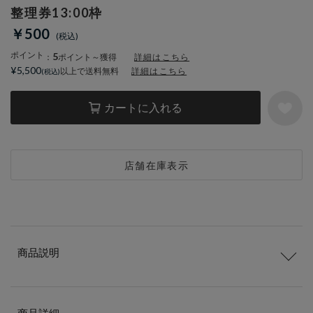
整理券13:00枠
￥500
ポイント
5
：
ポイント～獲得
詳細はこちら
¥5,500
以上で送料無料
詳細はこちら
カートに入れる
店舗在庫表示
商品説明