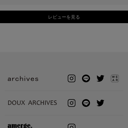
レビューを見る