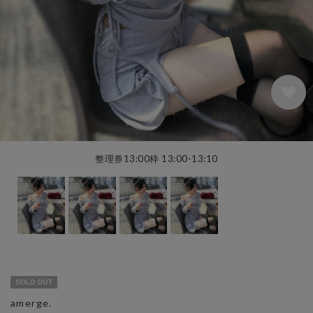
整理券13:00枠 13:00-13:10
amerge.