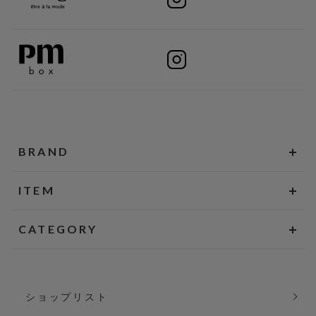
BRAND
ITEM
CATEGORY
ショップリスト