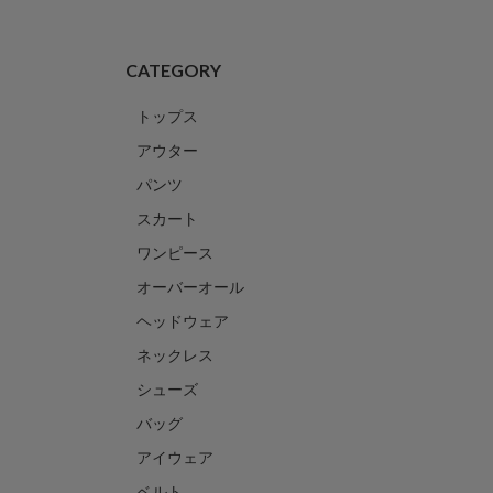
CATEGORY
トップス
アウター
パンツ
スカート
ワンピース
オーバーオール
ヘッドウェア
ネックレス
シューズ
バッグ
アイウェア
ベルト