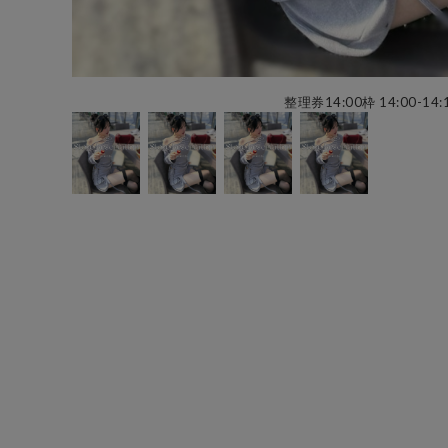
整理券14:00枠 14:00-14: