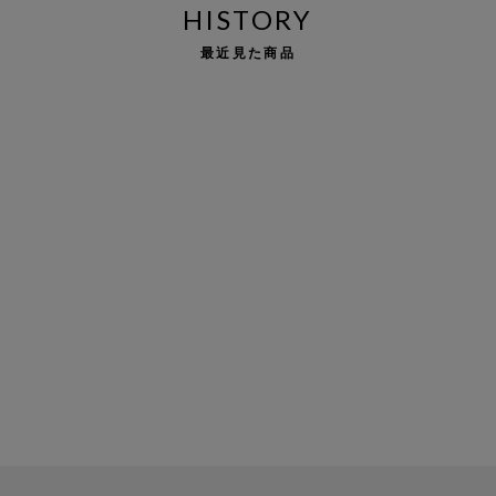
HISTORY
最近見た商品