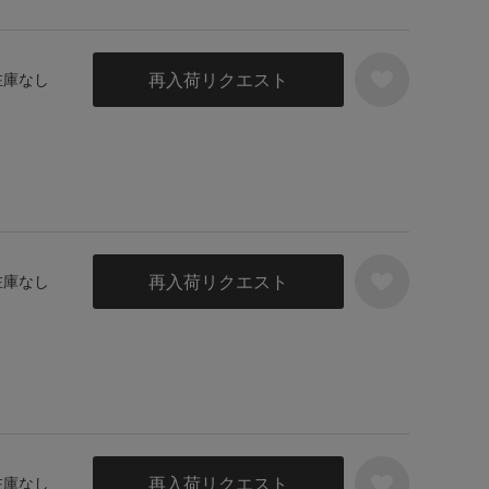
再入荷リクエスト
 在庫なし
再入荷リクエスト
 在庫なし
再入荷リクエスト
 在庫なし