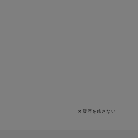
履歴を残さない