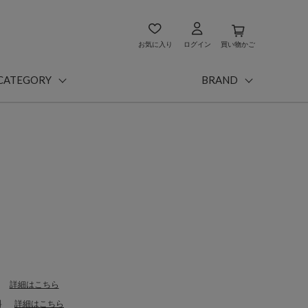
お気に入り
ログイン
買い物かご
CATEGORY
BRAND
詳細はこちら
料
詳細はこちら