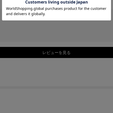
レビューを見る