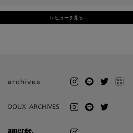
レビューを見る