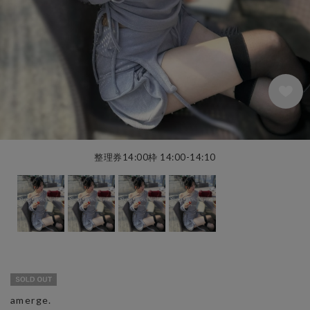
整理券14:00枠 14:00-14:10
amerge.