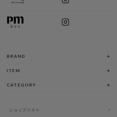
BRAND
ITEM
CATEGORY
ショップリスト