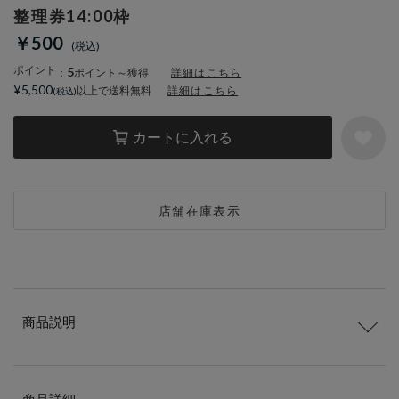
整理券14:00枠
￥500
ポイント
5
：
ポイント～獲得
詳細はこちら
¥5,500
以上で送料無料
詳細はこちら
カートに入れる
店舗在庫表示
商品説明