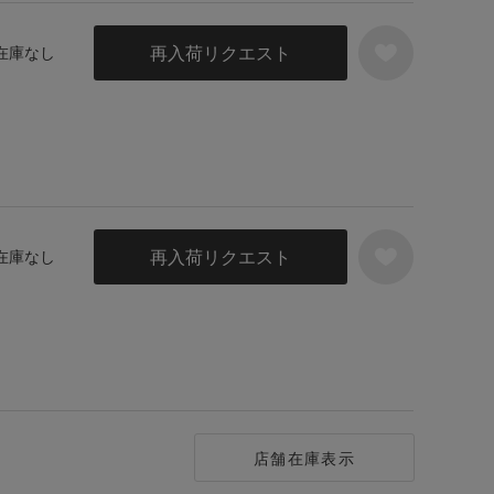
再入荷リクエスト
 在庫なし
再入荷リクエスト
 在庫なし
店舗在庫表示