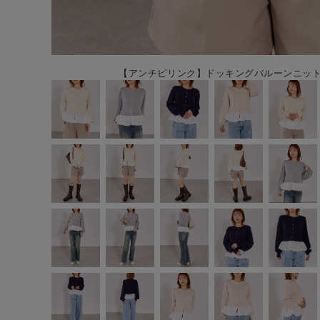
【アンチピリンク】ドッキングバルーンニットカ