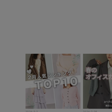
2026-3-2
2026-2-28