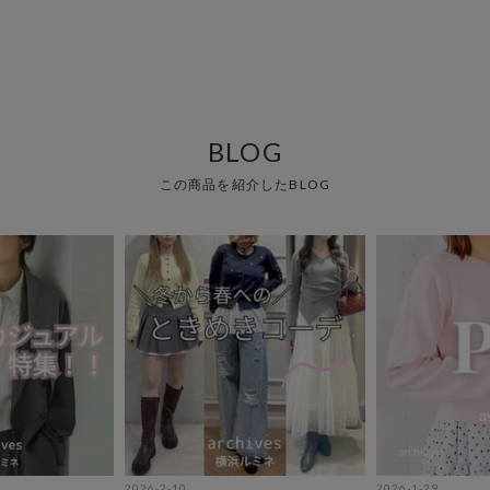
BLOG
この商品を紹介したBLOG
2026-2-10
2026-1-29