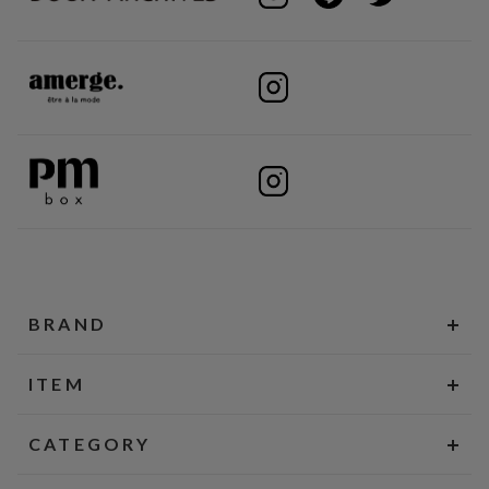
BRAND
ITEM
CATEGORY