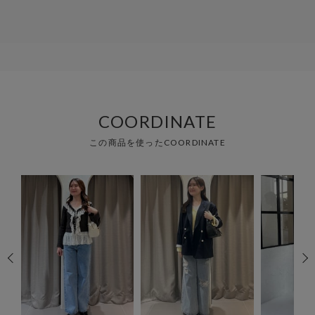
COORDINATE
この商品を使ったCOORDINATE