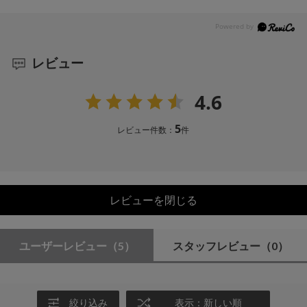
レビュー
4.6
5
レビュー件数：
件
レビューを閉じる
ユーザーレビュー
（5）
スタッフレビュー
（0）
絞り込み
表示：新しい順