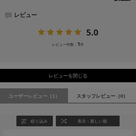
レビュー
5.0
1
レビュー件数：
件
レビューを閉じる
ユーザーレビュー
（1）
スタッフレビュー
（0）
絞り込み
表示：新しい順