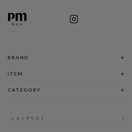
BRAND
ITEM
CATEGORY
ショップリスト