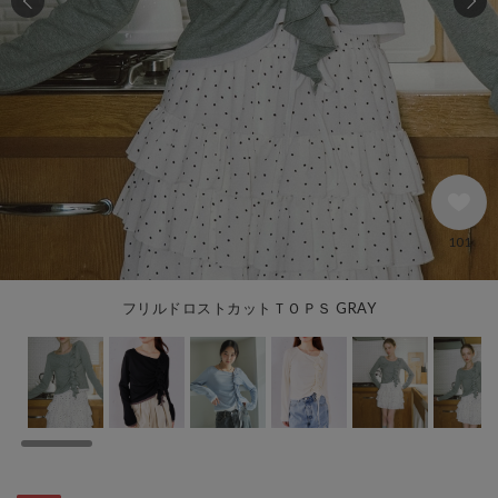
101
フリルドロストカットＴＯＰＳ GRAY