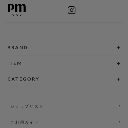
BRAND
ITEM
CATEGORY
ショップリスト
ご利用ガイド