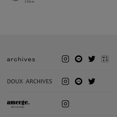
150cm