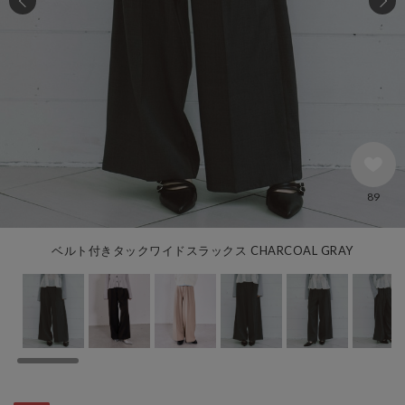
89
ベルト付きタックワイドスラックス CHARCOAL GRAY