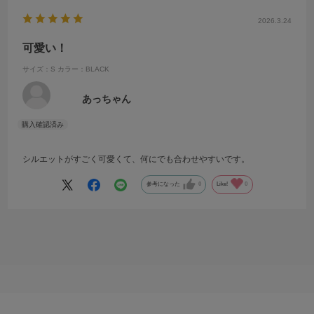
2026.3.24
可愛い！
サイズ：S
カラー：BLACK
あっちゃん
シルエットがすごく可愛くて、何にでも合わせやすいです。
参考になった
0
Like!
0