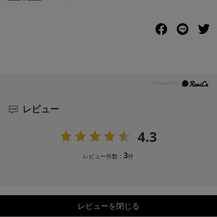
レビュー
4.3
3
レビュー件数：
件
レビューを閉じる