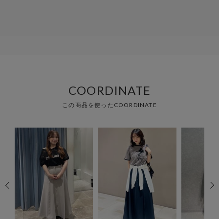
COORDINATE
この商品を使ったCOORDINATE