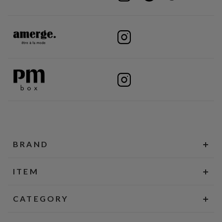
BRAND
ITEM
CATEGORY