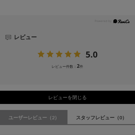
レビュー
5.0
2
レビュー件数：
件
レビューを閉じる
ユーザーレビュー
（2）
スタッフレビュー
（0）