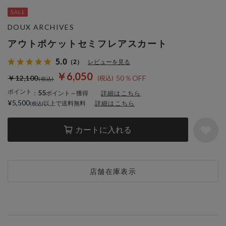
DOUX ARCHIVES
アウトポケットセミフレアスカート
5.0
（2）
レビューを見る
￥6,050
￥12,100
50％OFF
ポイント
55
：
ポイント～獲得
詳細はこちら
¥5,500
以上で送料無料
詳細はこちら
カートに入れる
店舗在庫表示