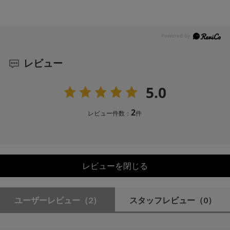
レビュー
5.0
2
レビュー件数：
件
レビューを閉じる
ユーザーレビュー
（2）
スタッフレビュー
（0）