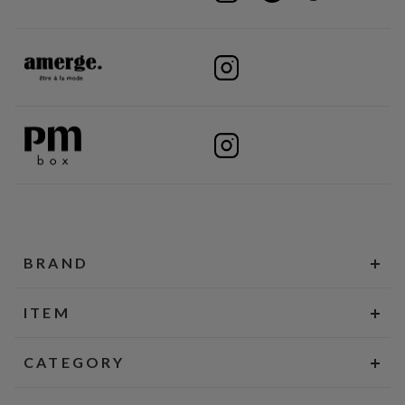
BRAND
ITEM
CATEGORY