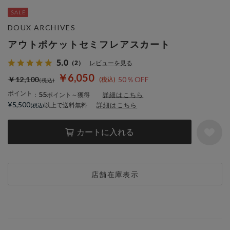
DOUX ARCHIVES
アウトポケットセミフレアスカート
5.0
（2）
レビューを見る
￥6,050
￥12,100
50％OFF
ポイント
55
：
ポイント～獲得
詳細はこちら
¥5,500
以上で送料無料
詳細はこちら
カートに入れる
店舗在庫表示