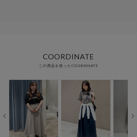
COORDINATE
この商品を使ったCOORDINATE