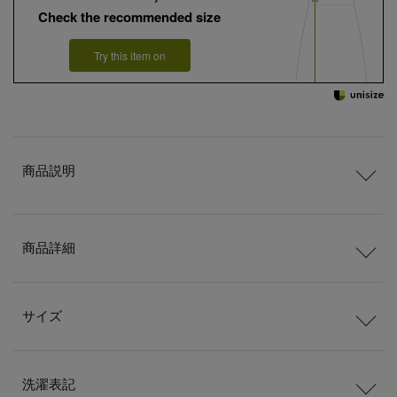
Check the recommended size
Try this item on
商品説明
商品詳細
サイズ
洗濯表記