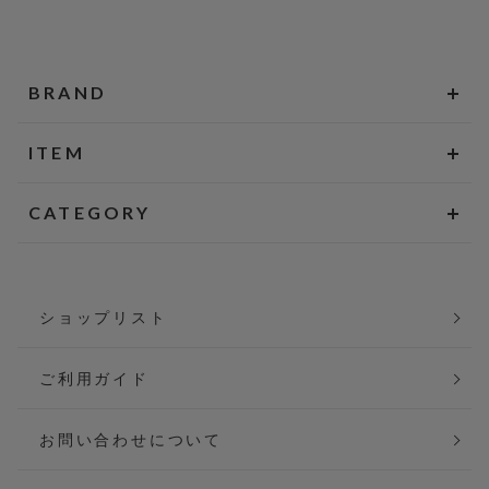
BRAND
ITEM
CATEGORY
ショップリスト
ご利用ガイド
お問い合わせについて