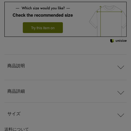
Check the recommended size
Try this item on
商品説明
商品詳細
サイズ
送料
について