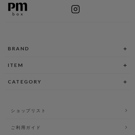
BRAND
ITEM
CATEGORY
ショップリスト
ご利用ガイド