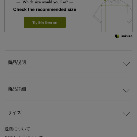
Check the recommended size
Try this item on
商品説明
商品詳細
サイズ
送料
について