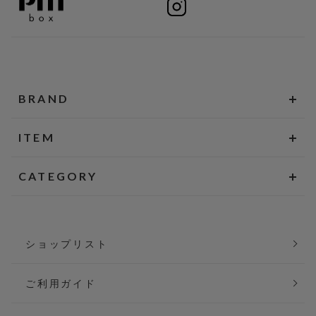
BRAND
ITEM
CATEGORY
ショップリスト
ご利用ガイド