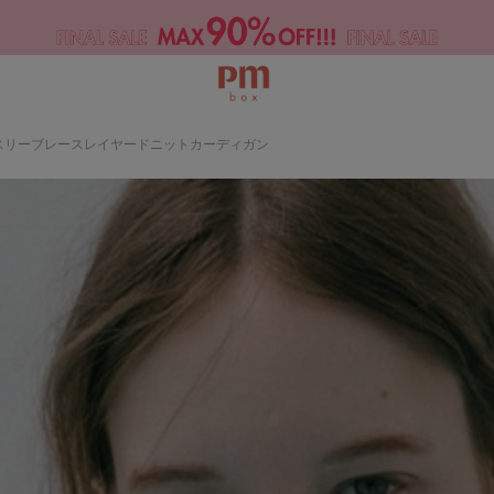
スリーブレースレイヤードニットカーディガン