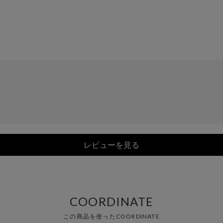
レビューを見る
COORDINATE
この商品を使ったCOORDINATE