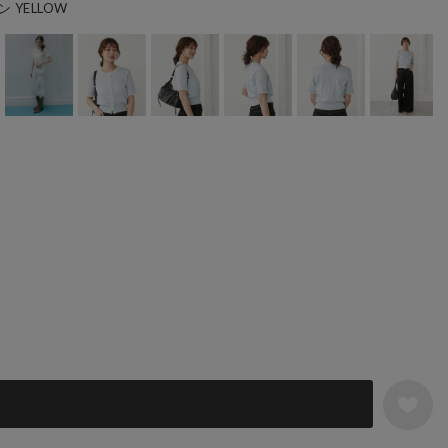
YELLOW