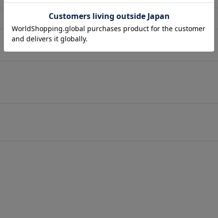
店舗在庫表示