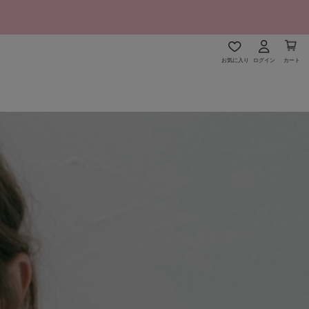
お気に入り
ログイン
カート