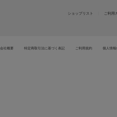
ショップリスト
ご利用
会社概要
特定商取引法に基づく表記
ご利用規約
個人情報