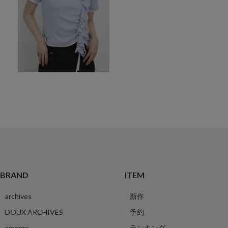
BRAND
ITEM
archives
新作
DOUX ARCHIVES
予約
amerge.
ランキング