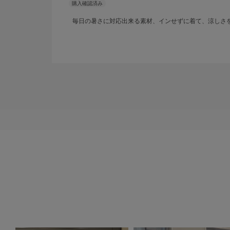
毎日の暑さに対応出来る素材、インせずに着て、涼しさ