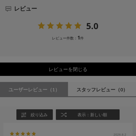
レビュー
5.0
1
レビュー件数：
件
レビューを閉じる
ユーザーレビュー
（1）
スタッフレビュー
（0）
絞り込み
表示：新しい順
2026.8.2