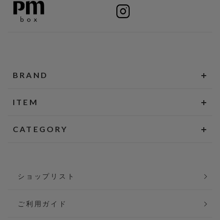
BRAND
ITEM
CATEGORY
ショップリスト
ご利用ガイド