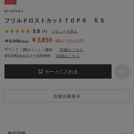
archives
フリルドロストカットＴＯＰＳ ５Ｓ
5.0
（1）
レビューを見る
￥3,850
￥5,500
30％OFF
ポイント
35
：
ポイント～獲得
詳細はこちら
¥5,500
以上で送料無料
詳細はこちら
カートに入れる
店舗在庫表示
商品説明