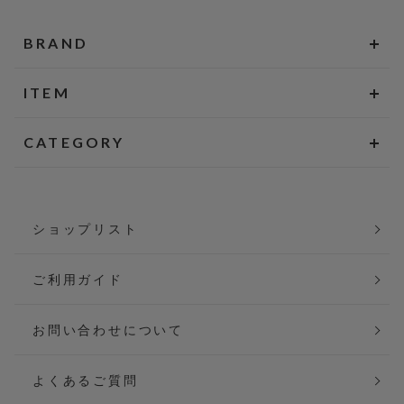
BRAND
ITEM
CATEGORY
ショップリスト
ご利用ガイド
お問い合わせについて
よくあるご質問