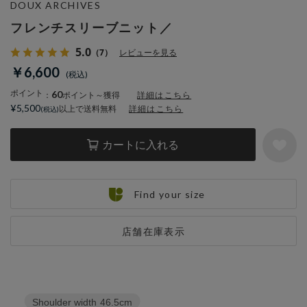
DOUX ARCHIVES
フレンチスリーブニット／
5.0
（7）
レビューを見る
￥6,600
ポイント
60
：
ポイント～獲得
詳細はこちら
¥5,500
以上で送料無料
詳細はこちら
カートに入れる
Find your size
店舗在庫表示
Shoulder width
46.5cm