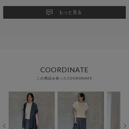
もっと見る
COORDINATE
この商品を使ったCOORDINATE