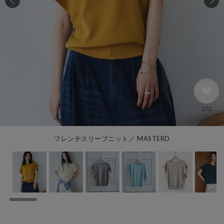
272
フレンチスリーブニット／ MASTERD