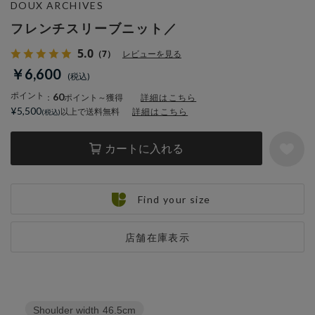
DOUX ARCHIVES
フレンチスリーブニット／
5.0
（7）
レビューを見る
￥6,600
ポイント
60
：
ポイント～獲得
詳細はこちら
¥5,500
以上で送料無料
詳細はこちら
カートに入れる
Find your size
店舗在庫表示
Shoulder width
46.5cm