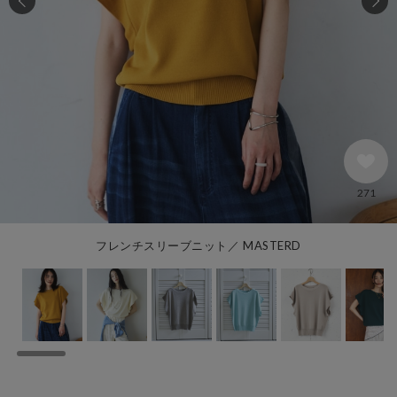
271
フレンチスリーブニット／ MASTERD