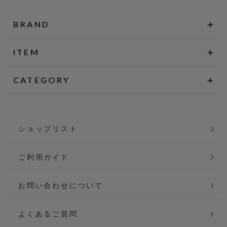
BRAND
ITEM
CATEGORY
ショップリスト
ご利用ガイド
お問い合わせについて
よくあるご質問