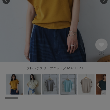
270
フレンチスリーブニット／ MASTERD