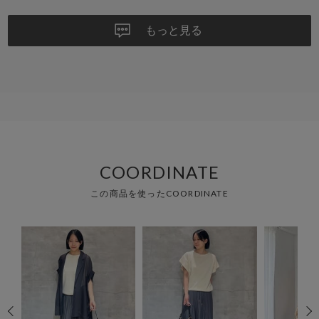
もっと見る
COORDINATE
この商品を使ったCOORDINATE