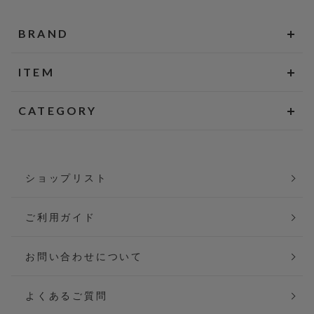
BRAND
ITEM
CATEGORY
ショップリスト
ご利用ガイド
お問い合わせについて
よくあるご質問