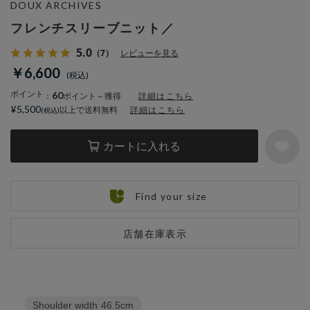
DOUX ARCHIVES
フレンチスリーブニット／
5.0
（7）
レビューを見る
￥6,600
ポイント
60
：
ポイント～獲得
詳細はこちら
¥5,500
以上で送料無料
詳細はこちら
カートに入れる
Find your size
店舗在庫表示
Shoulder width
46.5cm