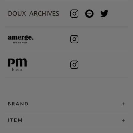
BRAND
ITEM