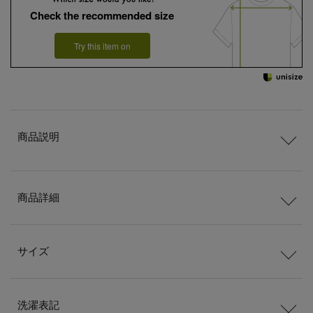
Check the recommended size
Try this item on
商品説明
商品詳細
サイズ
洗濯表記