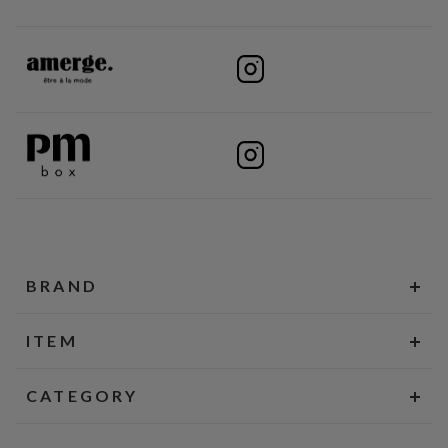
BRAND
ITEM
CATEGORY