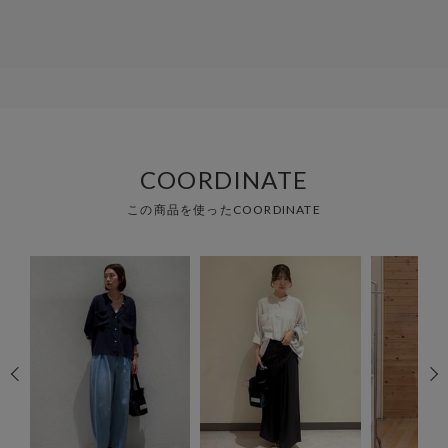
COORDINATE
この商品を使ったCOORDINATE