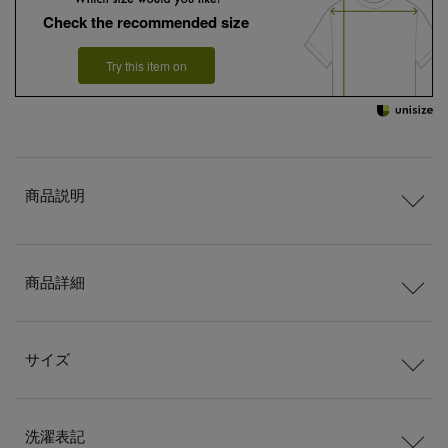
Check the recommended size
Try this item on
商品説明
商品詳細
サイズ
洗濯表記