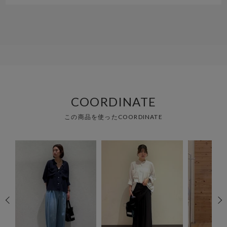
COORDINATE
この商品を使ったCOORDINATE