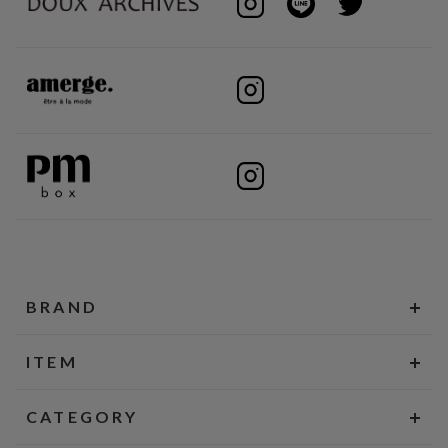
BRAND
ITEM
CATEGORY