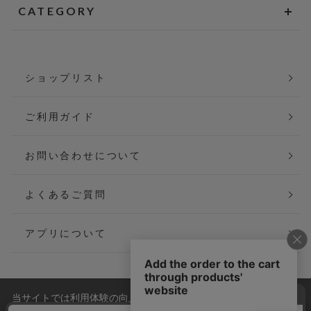
CATEGORY
ショップリスト
ご利用ガイド
お問い合わせについて
よくあるご質問
アプリについて
当サイトでは利用体験の向上およびコンテンツの最適な提供、ト