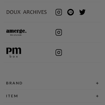
BRAND
ITEM