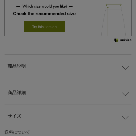
Check the recommended size
Try this item on
商品説明
商品詳細
サイズ
送料
について