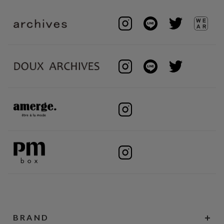
BRAND