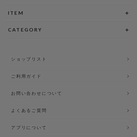
ITEM
CATEGORY
ショップリスト
ご利用ガイド
お問い合わせについて
よくあるご質問
アプリについて