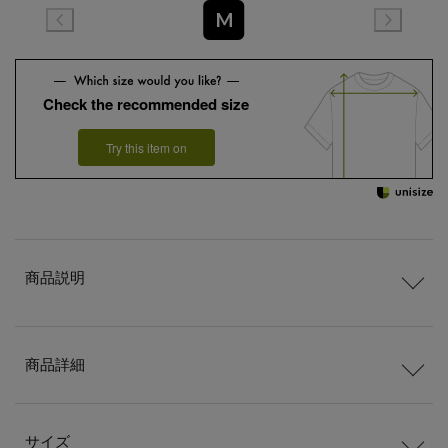
M
Check the recommended size
Try this item on
商品説明
商品詳細
サイズ