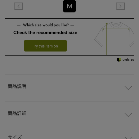
M
Check the recommended size
Try this item on
商品説明
商品詳細
サイズ