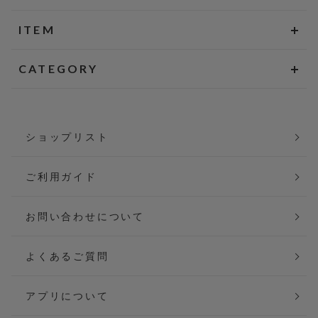
ITEM
CATEGORY
ショップリスト
ご利用ガイド
お問い合わせについて
よくあるご質問
アプリについて