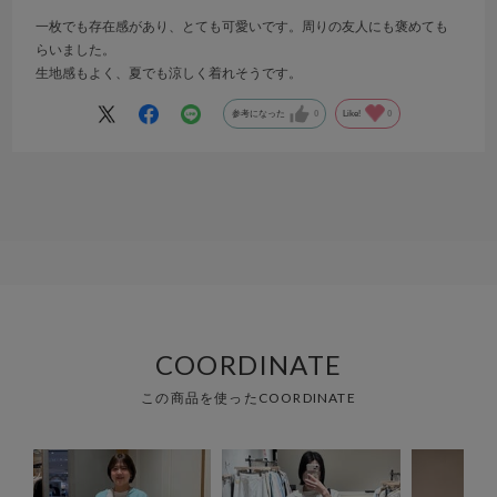
一枚でも存在感があり、とても可愛いです。周りの友人にも褒めても
らいました。
生地感もよく、夏でも涼しく着れそうです。
参考になった
0
Like!
0
COORDINATE
この商品を使ったCOORDINATE