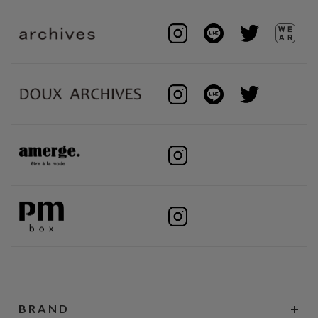
BRAND