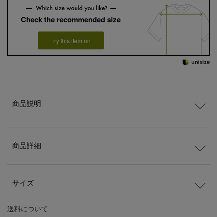
Check the recommended size
Try this item on
商品説明
商品詳細
サイズ
送料
について