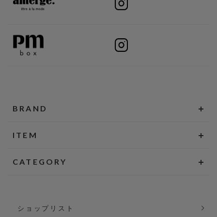
BRAND
ITEM
CATEGORY
ショップリスト