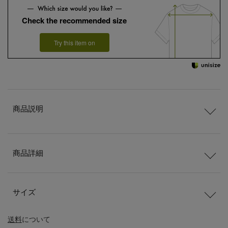
Check the recommended size
Try this item on
商品説明
商品詳細
サイズ
送料
について