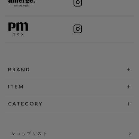
BRAND
ITEM
CATEGORY
ショップリスト