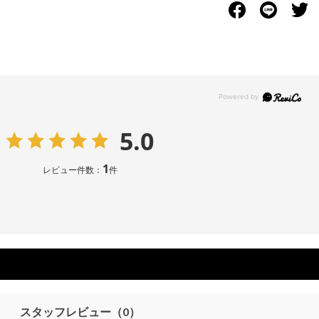
5.0
1
レビュー件数：
件
スタッフレビュー
（0）