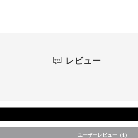
レビュー
ユーザーレビュー
（1）