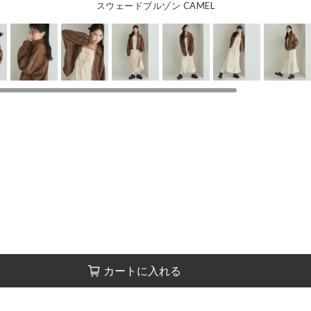
スウェードブルゾン CAMEL
カートに入れる