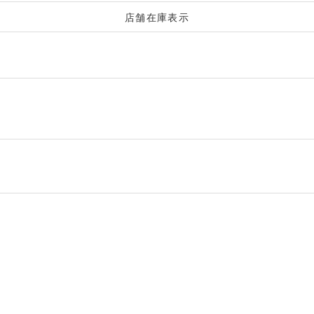
店舗在庫表示