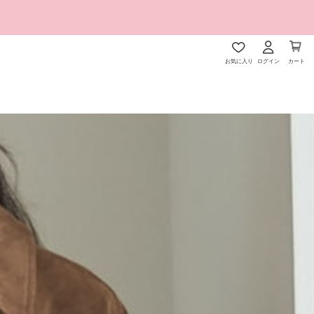
お気に入り
ログイン
カート